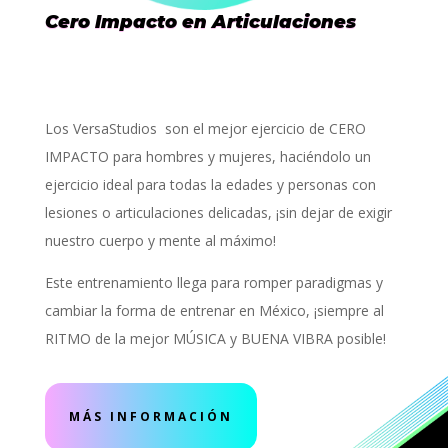
Cero Impacto en Articulaciones
Los VersaStudios son el mejor ejercicio de CERO
IMPACTO para hombres y mujeres, haciéndolo un
ejercicio ideal para todas la edades y personas con
lesiones o articulaciones delicadas, ¡sin dejar de exigir
nuestro cuerpo y mente al máximo!
Este entrenamiento llega para romper paradigmas y
cambiar la forma de entrenar en México, ¡siempre al
RITMO de la mejor MÚSICA y BUENA VIBRA posible!
MÁS INFORMACIÓN