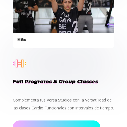
Hits
Full Programs & Group Classes
Complementa tus Versa Studios con la Versatilidad de
las clases Cardio Funcionales con intervalos de tiempo.