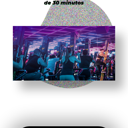
de 30 minutos