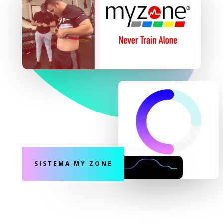
SISTEMA MY ZONE