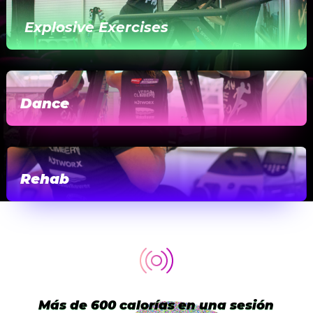
Explosive Exercises
Dance
Rehab
Más de 600 calorías en una sesión