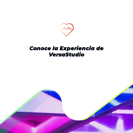
Conoce la Experiencia de
VersaStudio