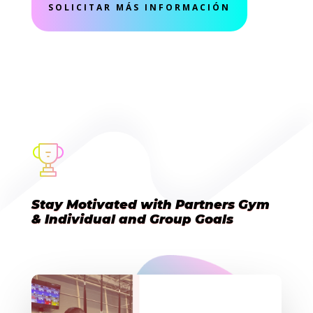
SOLICITAR MÁS INFORMACIÓN
Stay Motivated with Partners Gym
& Individual and Group Goals