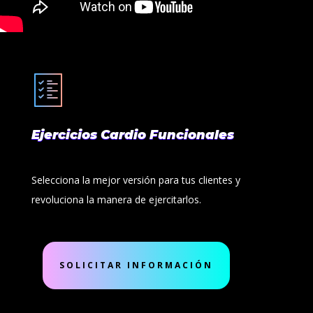
Ejercicios Cardio Funcionales
Selecciona la mejor versión para tus clientes y
revoluciona la manera de ejercitarlos.
SOLICITAR INFORMACIÓN